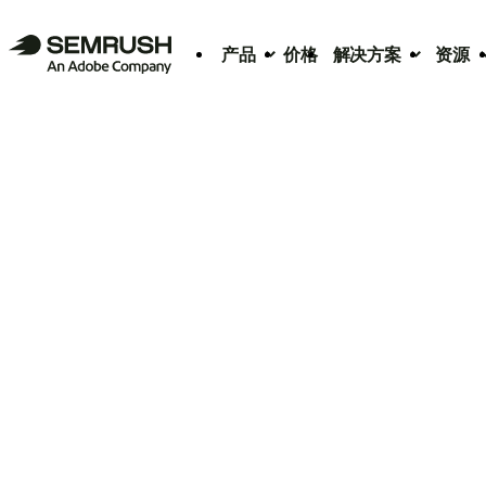
产品
价格
解决方案
资源