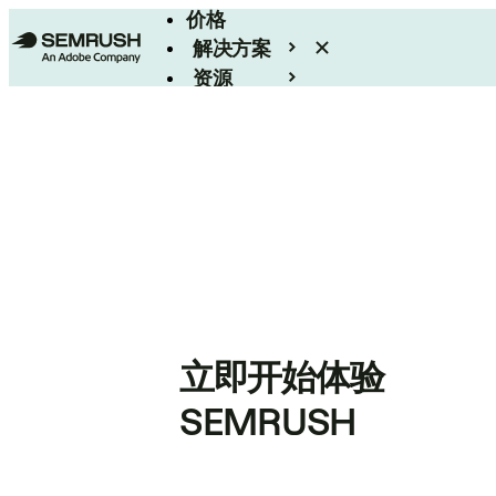
价格
解决方案
资源
Enterprise
立即开始体验
SEMRUSH