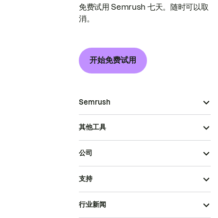
免费试用 Semrush 七天。随时可以取
消。
开始免费试用
Semrush
其他工具
公司
支持
行业新闻