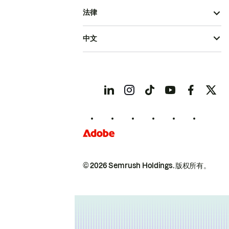
法律
中文
© 2026 Semrush Holdings.
版权所有。