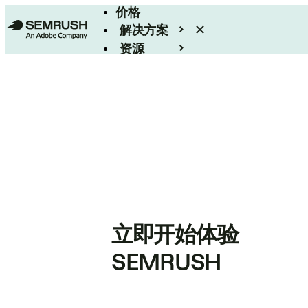
价格
解决方案
资源
Enterprise
立即开始体验
SEMRUSH