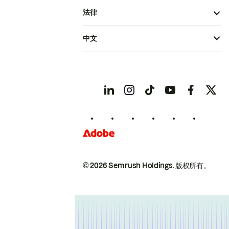
法律
中文
© 2026 Semrush Holdings.
版权所有。