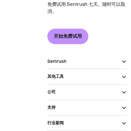
免费试用 Semrush 七天。随时可以取
消。
开始免费试用
Semrush
其他工具
公司
支持
行业新闻