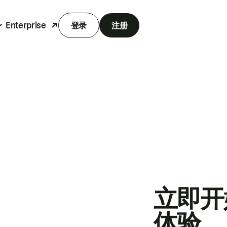
Enterprise
登录
注册
立即开
体验