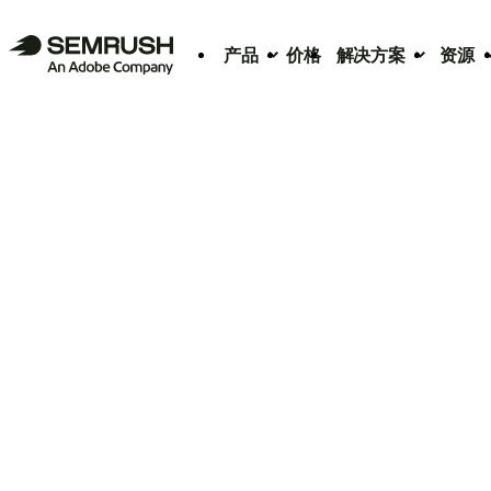
产品
价格
解决方案
资源