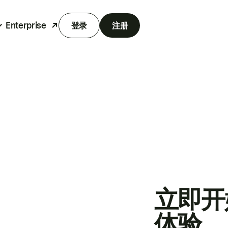
Enterprise
登录
注册
立即开
体验