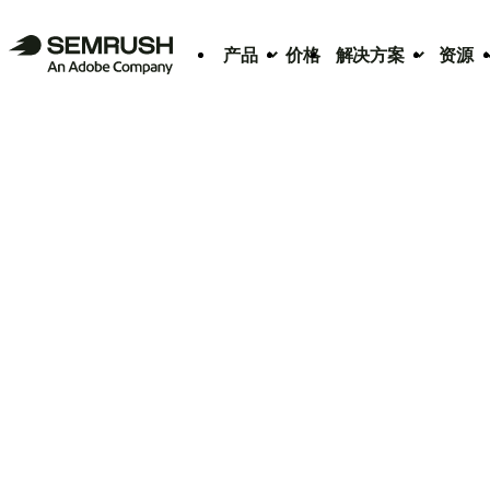
产品
价格
解决方案
资源