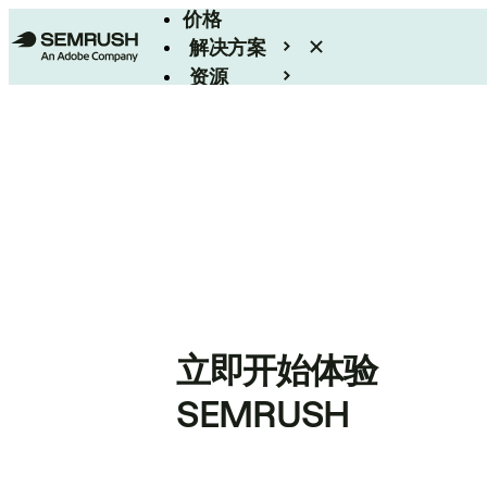
价格
解决方案
资源
Enterprise
立即开始体验
SEMRUSH