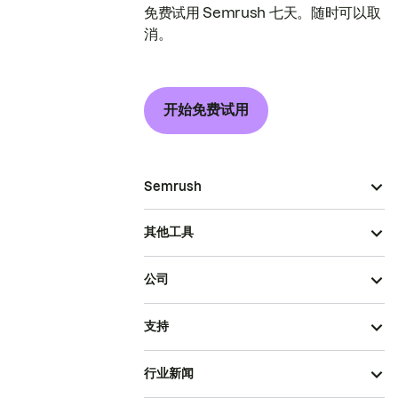
免费试用 Semrush 七天。随时可以取
消。
开始免费试用
Semrush
其他工具
公司
支持
行业新闻