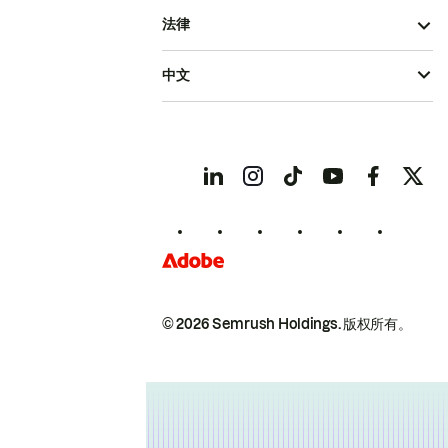
法律
中文
© 2026 Semrush Holdings.
版权所有。