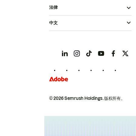
法律
中文
© 2026 Semrush Holdings.
版权所有。