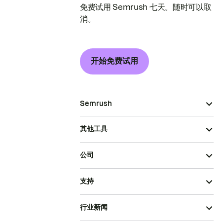
免费试用 Semrush 七天。随时可以取
消。
开始免费试用
Semrush
其他工具
公司
支持
行业新闻