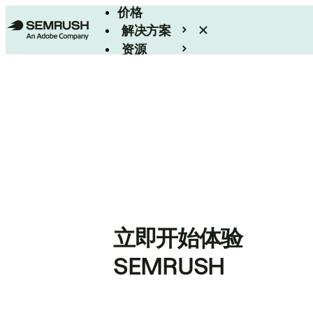
价格
解决方案
资源
Enterprise
立即开始体验
SEMRUSH