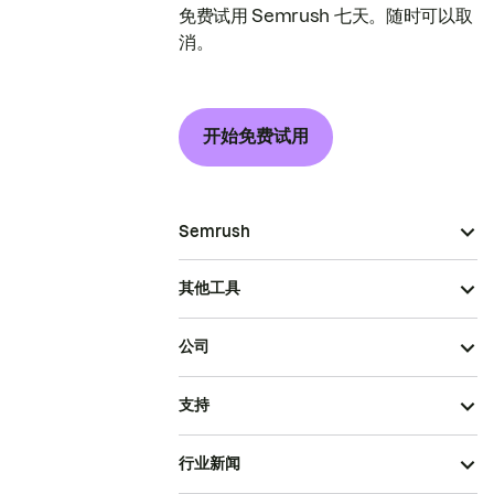
免费试用 Semrush 七天。随时可以取
消。
开始免费试用
Semrush
其他工具
公司
支持
行业新闻