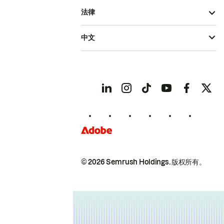
法律
中文
© 2026 Semrush Holdings.
版权所有。