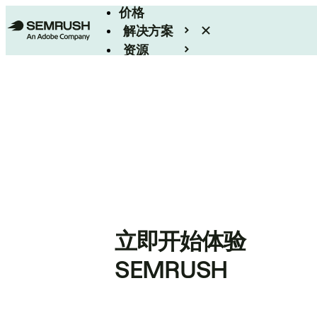
价格
解决方案
资源
Enterprise
立即开始体验
SEMRUSH