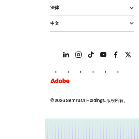
法律
中文
© 2026 Semrush Holdings.
版权所有。