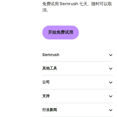
免费试用 Semrush 七天。随时可以取
消。
开始免费试用
Semrush
其他工具
公司
支持
行业新闻