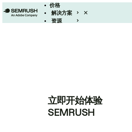
价格
解决方案
资源
Enterprise
立即开始体验
SEMRUSH