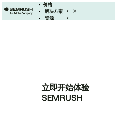
价格
解决方案
资源
Enterprise
立即开始体验
SEMRUSH