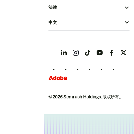
法律
中文
© 2026 Semrush Holdings.
版权所有。