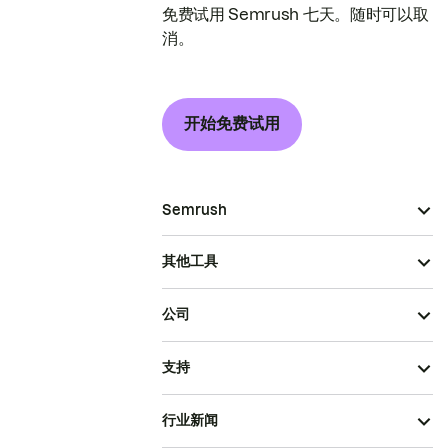
免费试用 Semrush 七天。随时可以取
消。
开始免费试用
Semrush
其他工具
公司
支持
行业新闻