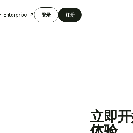
Enterprise
登录
注册
立即开
体验