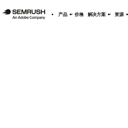
产品
价格
解决方案
资源