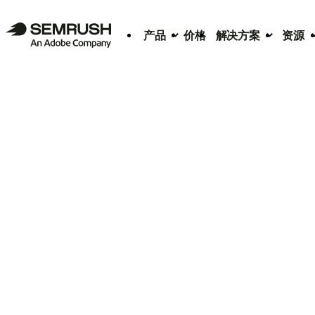
产品
价格
解决方案
资源