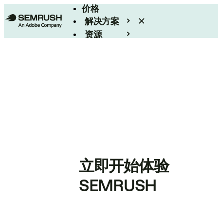
价格
解决方案
资源
Enterprise
立即开始体验
SEMRUSH