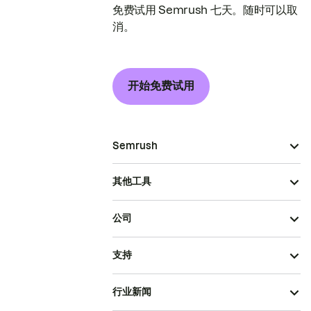
免费试用 Semrush 七天。随时可以取
消。
开始免费试用
Semrush
其他工具
公司
支持
行业新闻