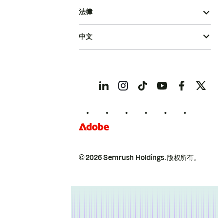
法律
中文
© 2026 Semrush Holdings.
版权所有。