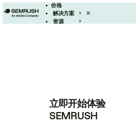
价格
解决方案
资源
Enterprise
立即开始体验
SEMRUSH