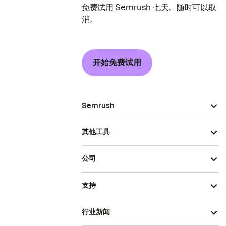
免费试用 Semrush 七天。随时可以取
消。
开始免费试用
Semrush
其他工具
公司
支持
行业新闻