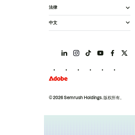
法律
中文
© 2026 Semrush Holdings.
版权所有。