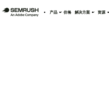
产品
价格
解决方案
资源