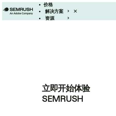
价格
解决方案
资源
Enterprise
立即开始体验
SEMRUSH