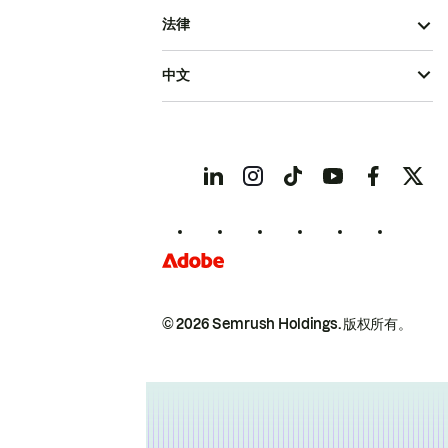
法律
中文
© 2026 Semrush Holdings.
版权所有。