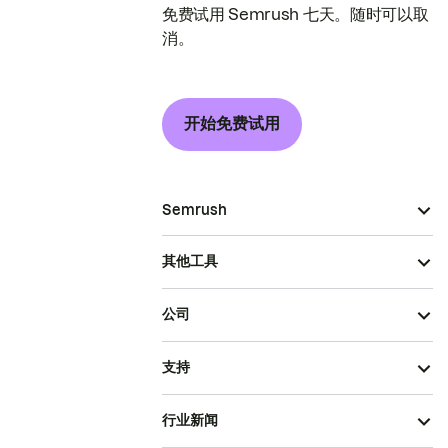
免费试用 Semrush 七天。随时可以取
消。
开始免费试用
Semrush
其他工具
公司
支持
行业新闻