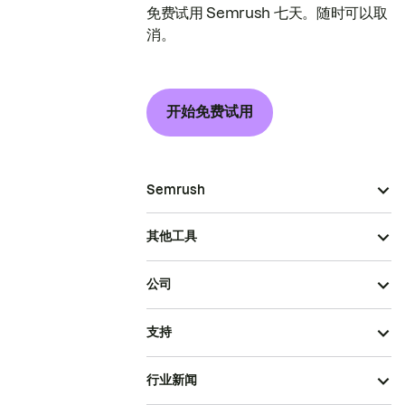
免费试用 Semrush 七天。随时可以取
消。
开始免费试用
Semrush
其他工具
公司
支持
行业新闻