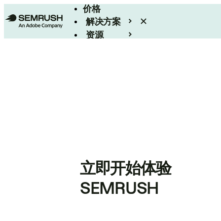
价格
解决方案
资源
Enterprise
立即开始体验
SEMRUSH