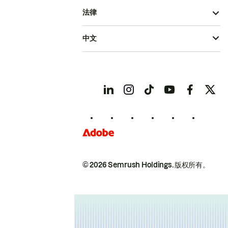
法律
中文
© 2026 Semrush Holdings.
版权所有。