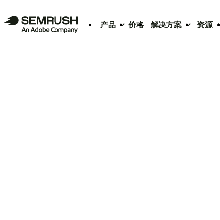
产品
价格
解决方案
资源