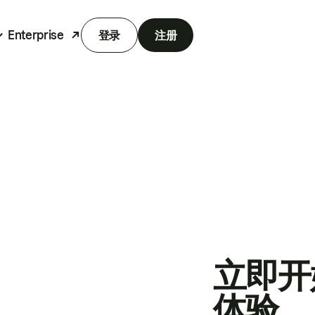
Enterprise
登录
注册
立即开
体验