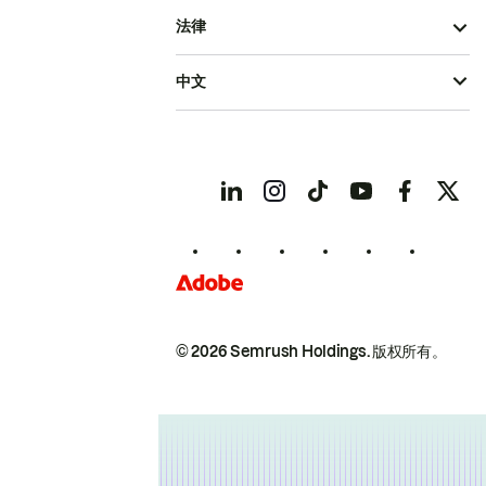
法律
中文
© 2026 Semrush Holdings.
版权所有。