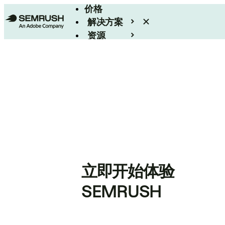
价格
解决方案
资源
Enterprise
立即开始体验
SEMRUSH