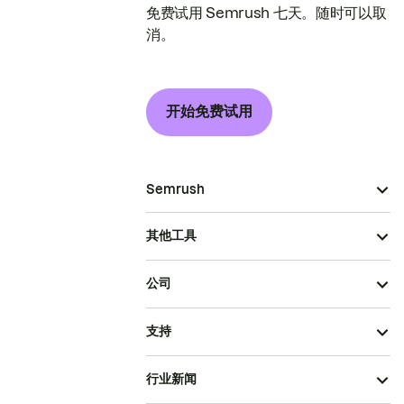
免费试用 Semrush 七天。随时可以取
消。
开始免费试用
Semrush
其他工具
公司
支持
行业新闻