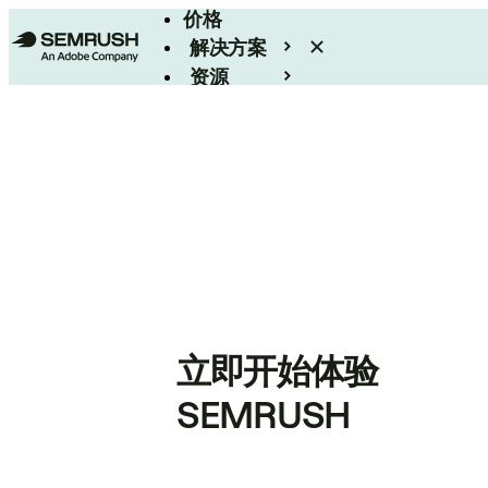
价格
解决方案
资源
Enterprise
立即开始体验
SEMRUSH