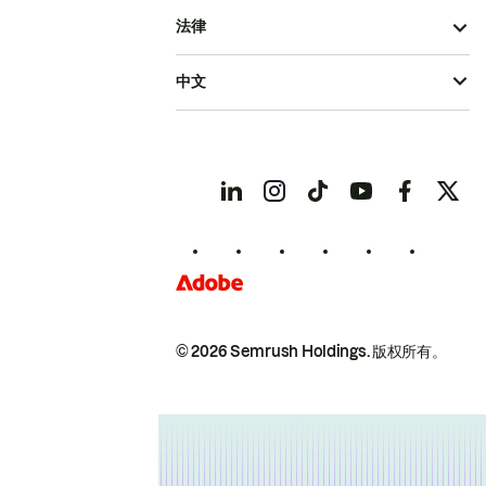
法律
中文
© 2026 Semrush Holdings.
版权所有。