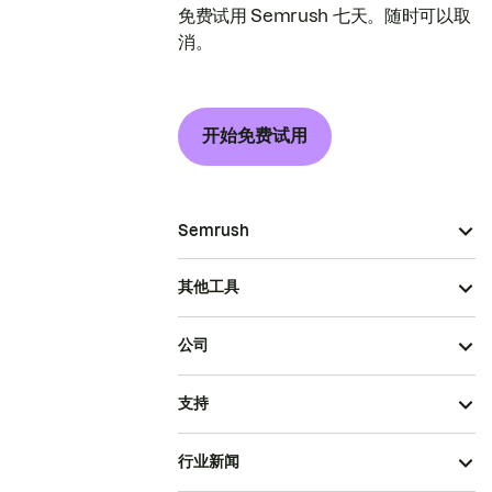
免费试用 Semrush 七天。随时可以取
消。
开始免费试用
Semrush
其他工具
公司
支持
行业新闻