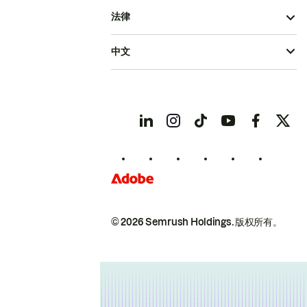
法律
中文
© 2026 Semrush Holdings.
版权所有。