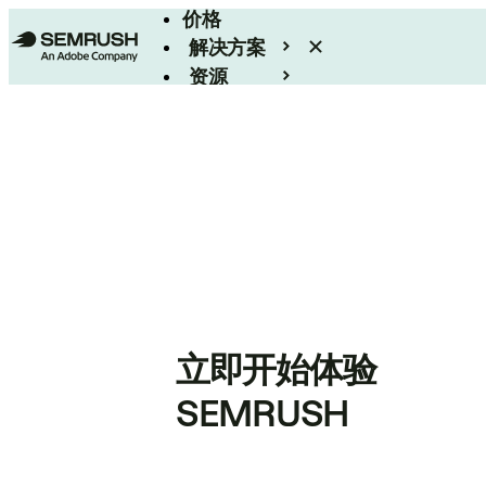
价格
解决方案
资源
Enterprise
立即开始体验
SEMRUSH