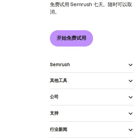
免费试用 Semrush 七天。随时可以取
消。
开始免费试用
Semrush
其他工具
公司
支持
行业新闻