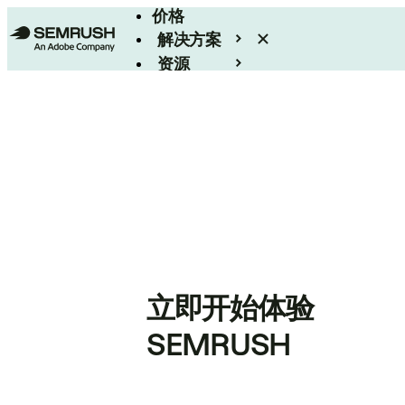
价格
解决方案
资源
Enterprise
立即开始体验
SEMRUSH