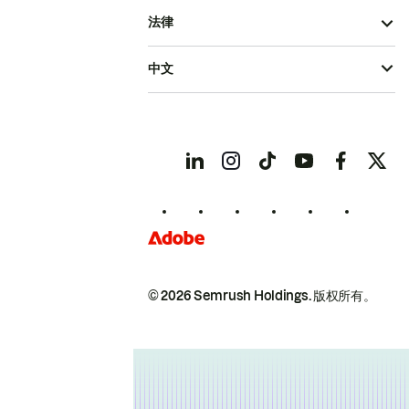
法律
中文
© 2026 Semrush Holdings.
版权所有。