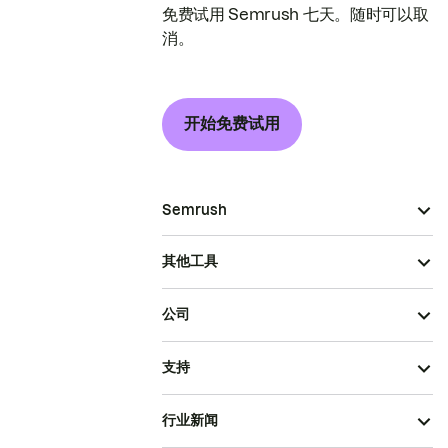
免费试用 Semrush 七天。随时可以取
消。
开始免费试用
Semrush
其他工具
公司
支持
行业新闻