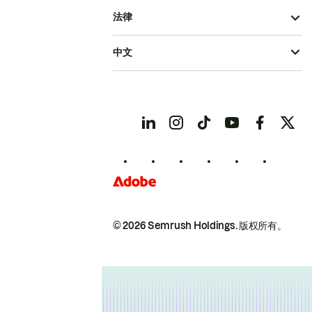
法律
中文
© 2026 Semrush Holdings.
版权所有。