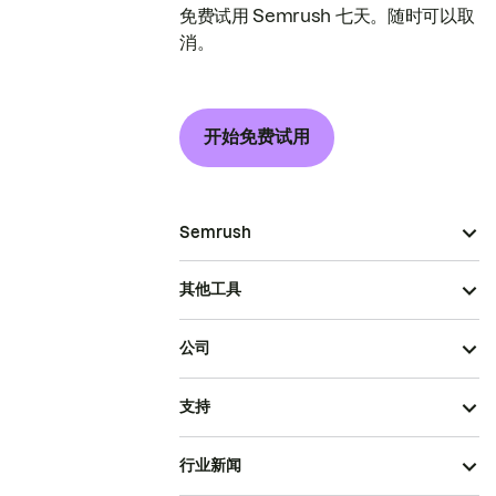
免费试用 Semrush 七天。随时可以取
消。
开始免费试用
Semrush
其他工具
公司
支持
行业新闻