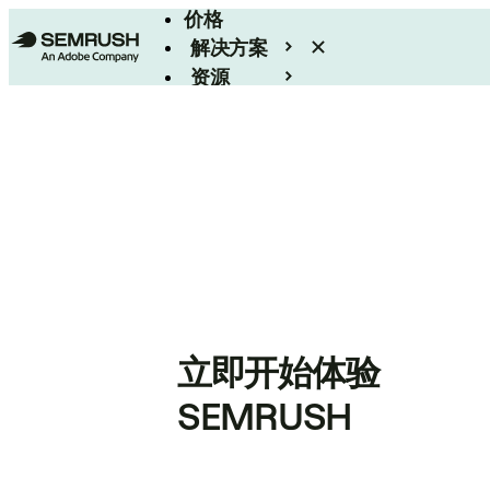
价格
解决方案
资源
Enterprise
立即开始体验
SEMRUSH