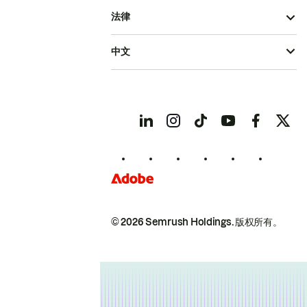
法律
中文
© 2026 Semrush Holdings.
版权所有。