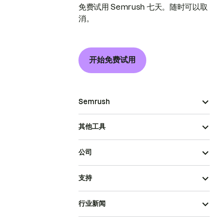
免费试用 Semrush 七天。随时可以取
消。
开始免费试用
Semrush
其他工具
公司
支持
行业新闻