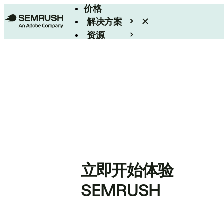
价格
解决方案
资源
Enterprise
立即开始体验
SEMRUSH