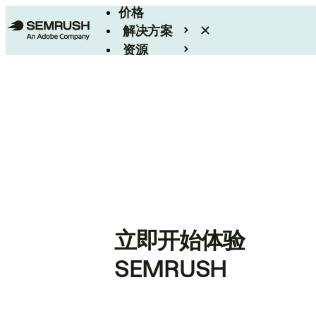
价格
解决方案
资源
Enterprise
立即开始体验
SEMRUSH