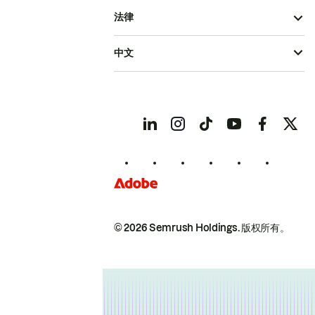
法律
中文
© 2026 Semrush Holdings.
版权所有。