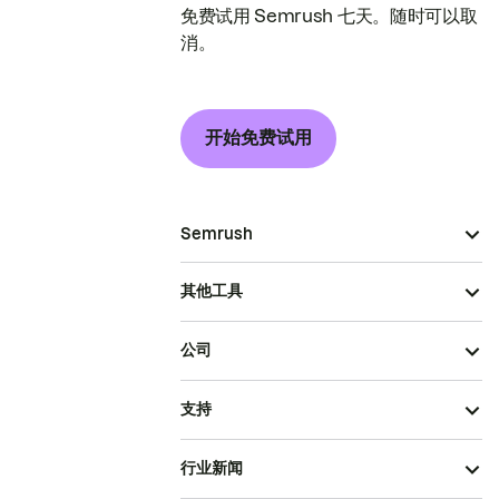
免费试用 Semrush 七天。随时可以取
消。
开始免费试用
Semrush
其他工具
公司
支持
行业新闻