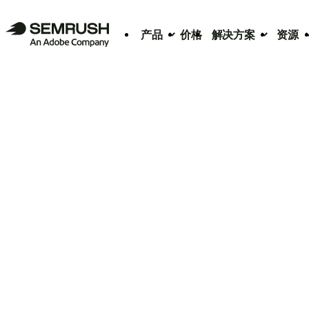
产品
价格
解决方案
资源