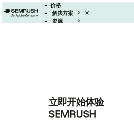
价格
解决方案
资源
Enterprise
立即开始体验
SEMRUSH