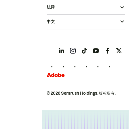
法律
中文
© 2026 Semrush Holdings.
版权所有。