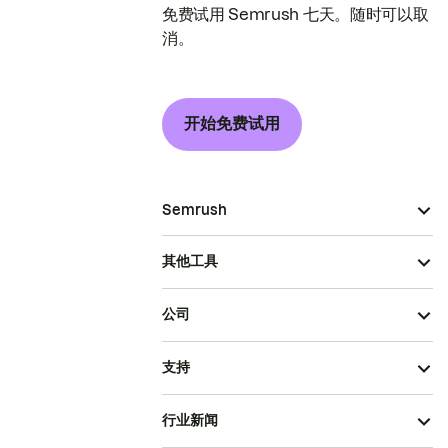
免费试用 Semrush 七天。随时可以取
消。
开始免费试用
Semrush
其他工具
公司
支持
行业新闻