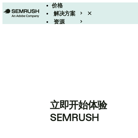
价格
解决方案
资源
Enterprise
立即开始体验
SEMRUSH