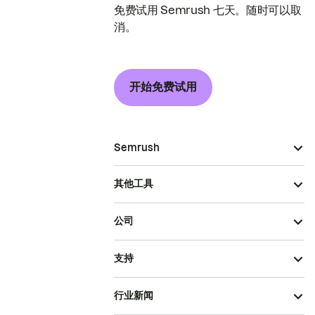
免费试用 Semrush 七天。随时可以取
消。
开始免费试用
Semrush
其他工具
公司
支持
行业新闻