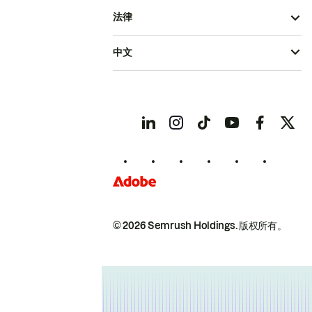
法律
中文
© 2026 Semrush Holdings.
版权所有。