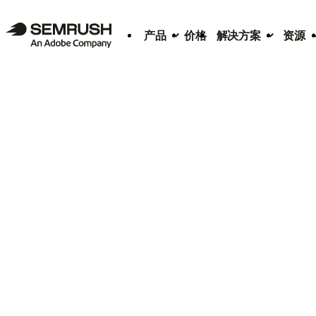
产品
价格
解决方案
资源