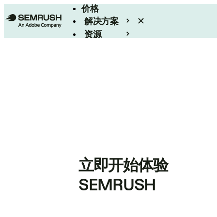
价格
解决方案
资源
Enterprise
立即开始体验
SEMRUSH