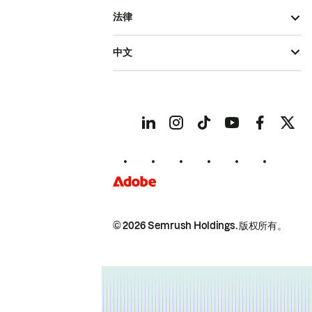
法律
中文
© 2026 Semrush Holdings.
版权所有。