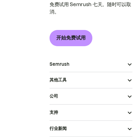
免费试用 Semrush 七天。随时可以取
消。
开始免费试用
Semrush
其他工具
公司
支持
行业新闻