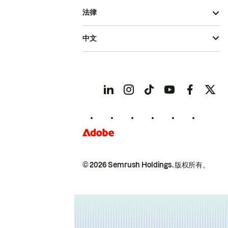
法律
中文
© 2026 Semrush Holdings.
版权所有。