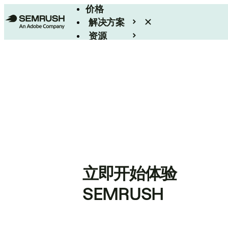
价格
解决方案
资源
Enterprise
立即开始体验
SEMRUSH