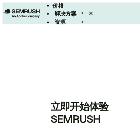
价格
解决方案
资源
Enterprise
立即开始体验
SEMRUSH