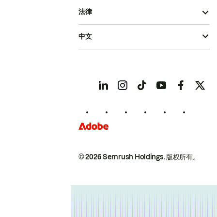
法律
中文
© 2026 Semrush Holdings.
版权所有。