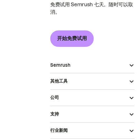
免费试用 Semrush 七天。随时可以取
消。
开始免费试用
Semrush
其他工具
公司
支持
行业新闻