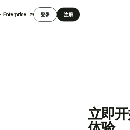
Enterprise
登录
注册
立即开
体验