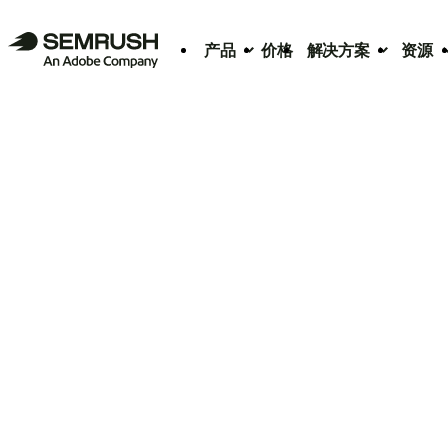
产品
价格
解决方案
资源