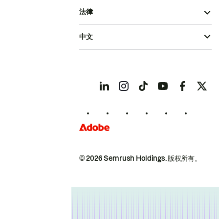
法律
中文
© 2026 Semrush Holdings.
版权所有。