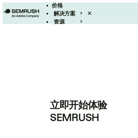
价格
解决方案
资源
Enterprise
立即开始体验
SEMRUSH