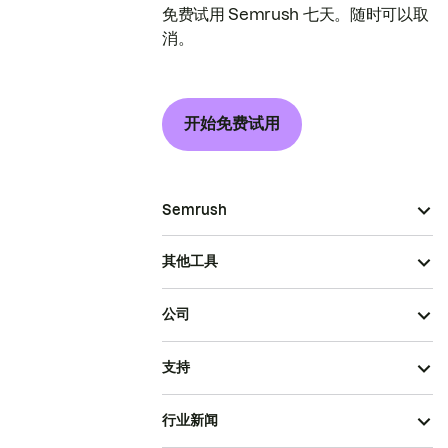
免费试用 Semrush 七天。随时可以取
消。
开始免费试用
Semrush
其他工具
公司
支持
行业新闻