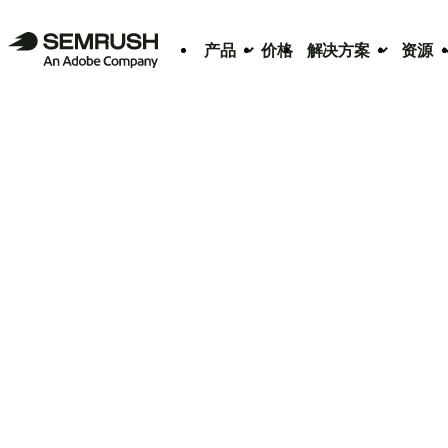
产品
价格
解决方案
资源