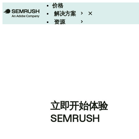
价格
解决方案
资源
Enterprise
立即开始体验
SEMRUSH