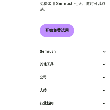
免费试用 Semrush 七天。随时可以取
消。
开始免费试用
Semrush
其他工具
公司
支持
行业新闻