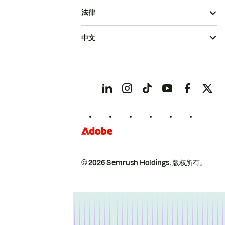
法律
中文
© 2026 Semrush Holdings.
版权所有。