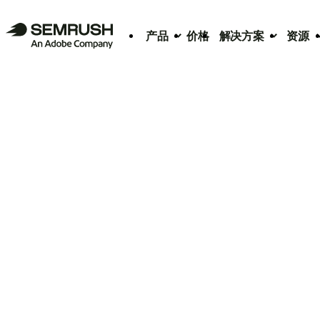
产品
价格
解决方案
资源