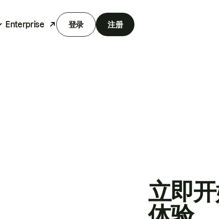
Enterprise
登录
注册
立即开
体验