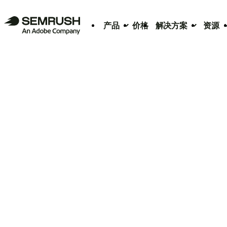
产品
价格
解决方案
资源