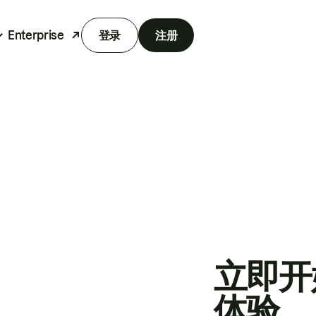
Enterprise
登录
注册
立即开
体验