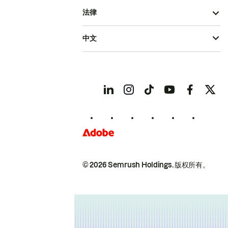
法律
中文
© 2026 Semrush Holdings.
版权所有。