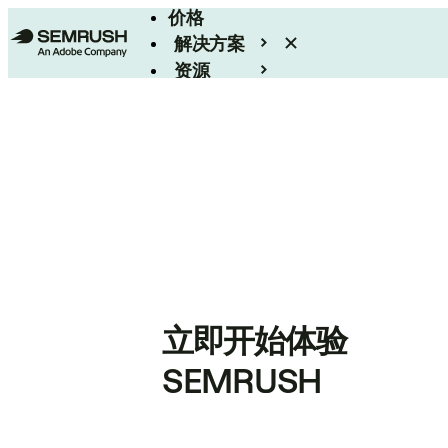
价格
解决方案
资源
Enterprise
立即开始体验
SEMRUSH