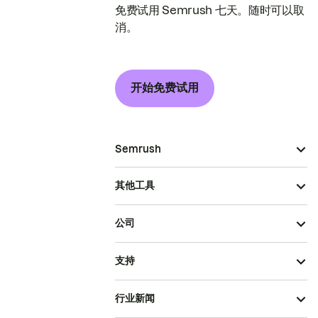
免费试用 Semrush 七天。随时可以取
消。
开始免费试用
Semrush
其他工具
公司
支持
行业新闻