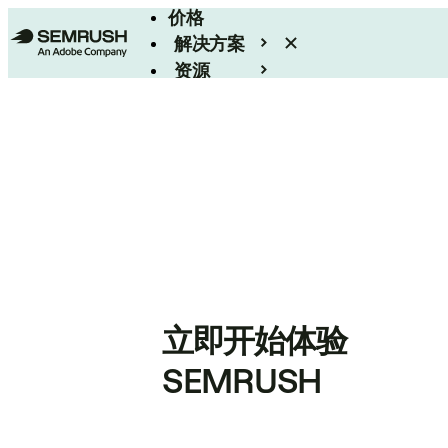
价格
解决方案
资源
Enterprise
立即开始体验
SEMRUSH