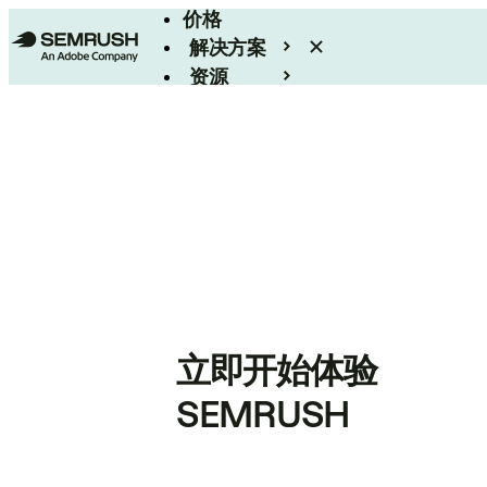
价格
解决方案
资源
Enterprise
立即开始体验
SEMRUSH