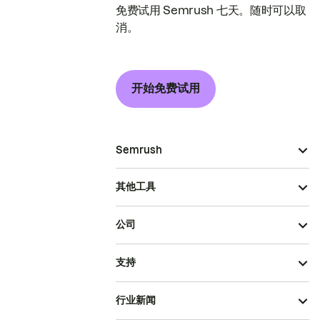
免费试用 Semrush 七天。随时可以取
消。
开始免费试用
Semrush
其他工具
公司
支持
行业新闻