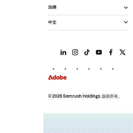
法律
中文
© 2026 Semrush Holdings.
版权所有。