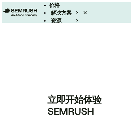
价格
解决方案
资源
Enterprise
立即开始体验
SEMRUSH