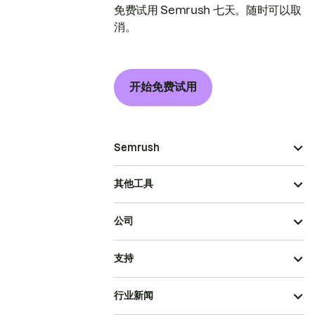
免费试用 Semrush 七天。随时可以取
消。
开始免费试用
Semrush
其他工具
公司
支持
行业新闻