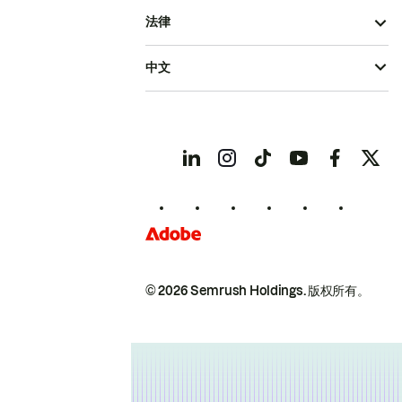
法律
中文
© 2026 Semrush Holdings.
版权所有。