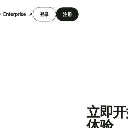
Enterprise
登录
注册
立即开
体验