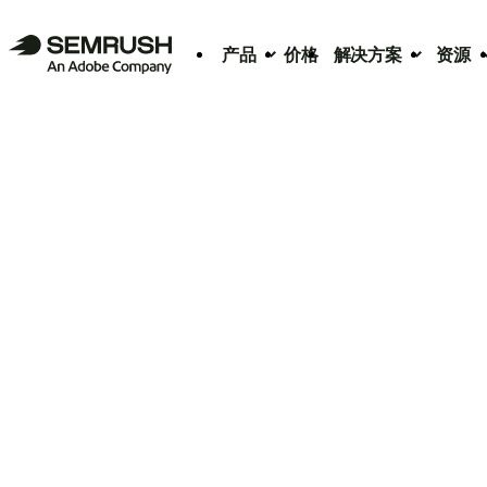
产品
价格
解决方案
资源