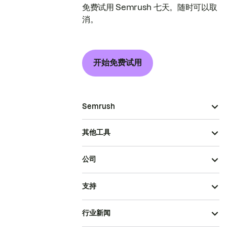
免费试用 Semrush 七天。随时可以取
消。
开始免费试用
Semrush
其他工具
公司
支持
行业新闻