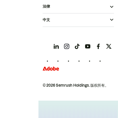
法律
中文
© 2026 Semrush Holdings.
版权所有。