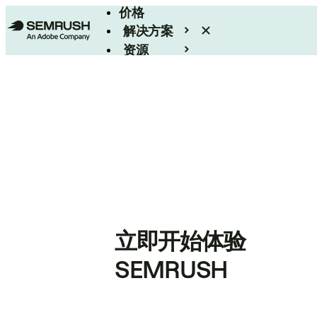
价格
解决方案
资源
Enterprise
立即开始体验
SEMRUSH