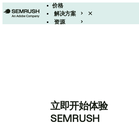
价格
解决方案
资源
Enterprise
立即开始体验
SEMRUSH