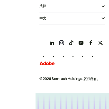
法律
中文
© 2026 Semrush Holdings.
版权所有。