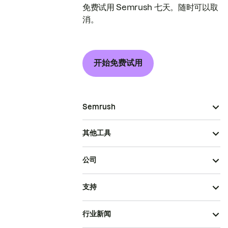
免费试用 Semrush 七天。随时可以取
消。
开始免费试用
Semrush
其他工具
公司
支持
行业新闻