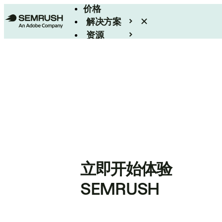
价格
解决方案
资源
Enterprise
立即开始体验
SEMRUSH