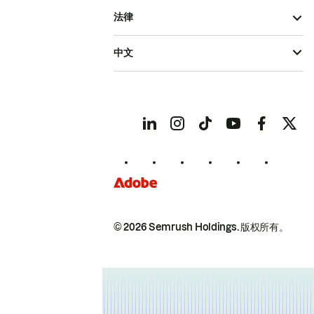
法律
中文
© 2026 Semrush Holdings.
版权所有。