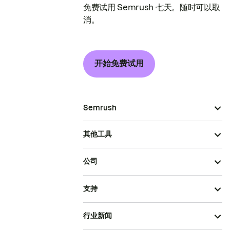
免费试用 Semrush 七天。随时可以取
消。
开始免费试用
Semrush
其他工具
公司
支持
行业新闻