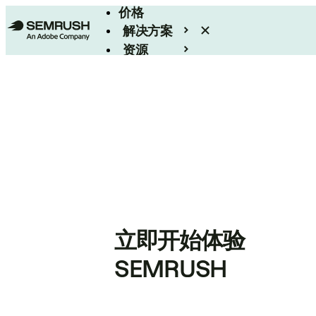
价格
解决方案
资源
Enterprise
立即开始体验
SEMRUSH