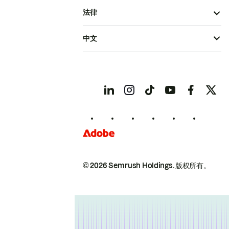
法律
中文
© 2026 Semrush Holdings.
版权所有。