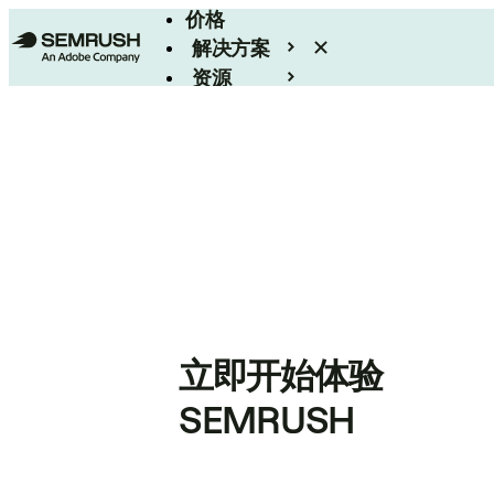
价格
解决方案
资源
Enterprise
立即开始体验
SEMRUSH