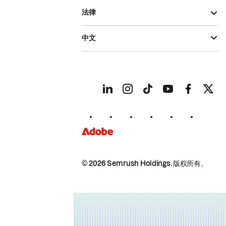
法律
中文
© 2026 Semrush Holdings.
版权所有。