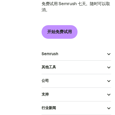
免费试用 Semrush 七天。随时可以取
消。
开始免费试用
Semrush
其他工具
公司
支持
行业新闻