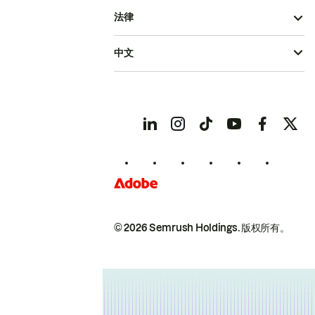
法律
中文
© 2026 Semrush Holdings.
版权所有。