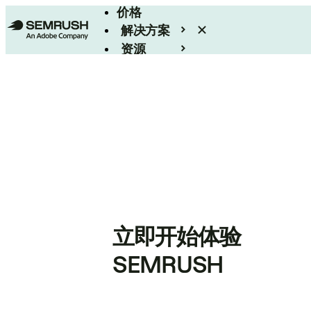
价格
解决方案
资源
Enterprise
立即开始体验
SEMRUSH