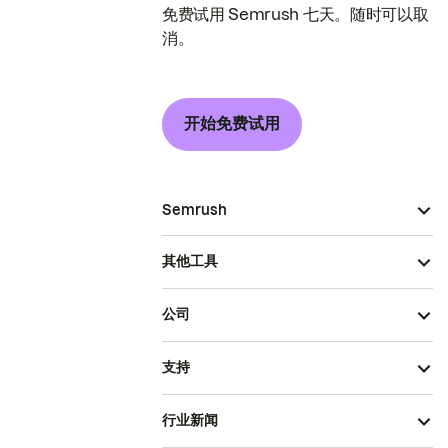
免费试用 Semrush 七天。随时可以取
消。
开始免费试用
Semrush
其他工具
公司
支持
行业新闻