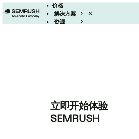
价格
解决方案
资源
Enterprise
立即开始体验
SEMRUSH