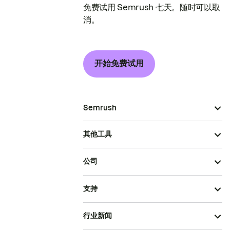
免费试用 Semrush 七天。随时可以取
消。
开始免费试用
Semrush
其他工具
公司
支持
行业新闻