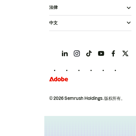
法律
中文
© 2026 Semrush Holdings.
版权所有。